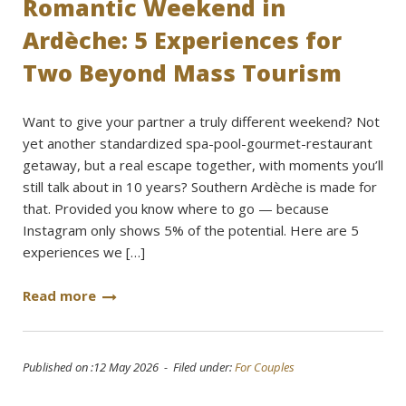
Romantic Weekend in
Ardèche: 5 Experiences for
Two Beyond Mass Tourism
Want to give your partner a truly different weekend? Not
yet another standardized spa-pool-gourmet-restaurant
getaway, but a real escape together, with moments you’ll
still talk about in 10 years? Southern Ardèche is made for
that. Provided you know where to go — because
Instagram only shows 5% of the potential. Here are 5
experiences we […]
Read more
Published on :12 May 2026 - Filed under:
For Couples