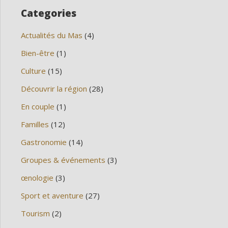
Categories
Actualités du Mas
(4)
Bien-être
(1)
Culture
(15)
Découvrir la région
(28)
En couple
(1)
Familles
(12)
Gastronomie
(14)
Groupes & événements
(3)
œnologie
(3)
Sport et aventure
(27)
Tourism
(2)