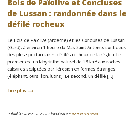
Bois de Païolive et Concluses
de Lussan : randonnée dans le
défilé rocheux
Le Bois de Païolive (Ardèche) et les Concluses de Lussan
(Gard), à environ 1 heure du Mas Saint Antoine, sont deux
des plus spectaculaires défilés rocheux de la région. Le
premier est un labyrinthe naturel de 16 km² aux roches
calcaires sculptées par l’érosion en formes étranges
(éléphant, ours, lion, lutins). Le second, un défilé […]
Lire plus
Publié le :28 mai 2026 - Classé sous :
Sport et aventure