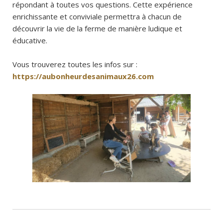
répondant à toutes vos questions. Cette expérience
enrichissante et conviviale permettra à chacun de
découvrir la vie de la ferme de manière ludique et
éducative.
Vous trouverez toutes les infos sur :
https://aubonheurdesanimaux26.com