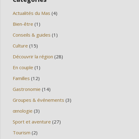
Actualités du Mas
(4)
Bien-être
(1)
Conseils & guides
(1)
Culture
(15)
Découvrir la région
(28)
En couple
(1)
Familles
(12)
Gastronomie
(14)
Groupes & événements
(3)
œnologie
(3)
Sport et aventure
(27)
Tourism
(2)