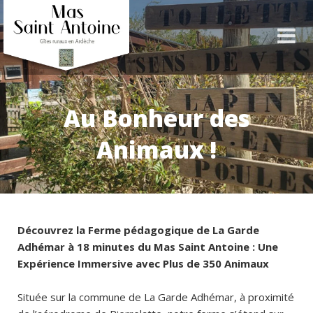
Au Bonheur des
Animaux !
Découvrez la Ferme pédagogique de La Garde
Adhémar à 18 minutes du Mas Saint Antoine : Une
Expérience Immersive avec Plus de 350 Animaux
Située sur la commune de La Garde Adhémar, à proximité