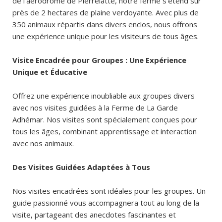
de l’aérodrome de Pierrelatte, notre ferme s’étend sur
près de 2 hectares de plaine verdoyante. Avec plus de
350 animaux répartis dans divers enclos, nous offrons
une expérience unique pour les visiteurs de tous âges.
Visite Encadrée pour Groupes : Une Expérience
Unique et Éducative
Offrez une expérience inoubliable aux groupes divers
avec nos visites guidées à la Ferme de La Garde
Adhémar. Nos visites sont spécialement conçues pour
tous les âges, combinant apprentissage et interaction
avec nos animaux.
Des Visites Guidées Adaptées à Tous
Nos visites encadrées sont idéales pour les groupes. Un
guide passionné vous accompagnera tout au long de la
visite, partageant des anecdotes fascinantes et